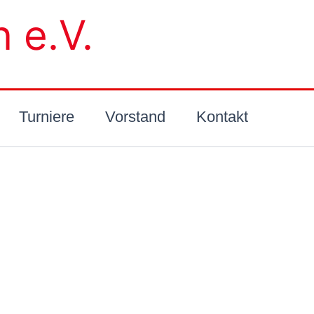
 e.V.
Turniere
Vorstand
Kontakt